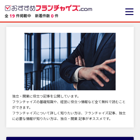
19
0
全
件掲載中
新着件数
件
独立・開業に役立つ記事を公開しています。
フランチャイズの基礎知識や、経営に役立つ情報など全て無料で読むこと
ができます。
フランチャイズについて詳しく知りたい方は、フランチャイズ記事、独立
に必要な情報が知りたい方は、独立・開業 記事がオススメです。