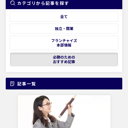
カテゴリから記事を探す
全て
独立・開業
フランチャイズ
本部情報
必勝のための
おすすめ記事
記事一覧