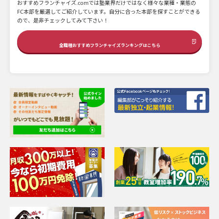
おすすめフランチャイズ.comでは塾業界だけではなく様々な業種・業態の
FC本部を厳選してご紹介しています。自分に合った本部を探すことができる
ので、是非チェックしてみて下さい！
全職種おすすめフランチャイズランキングはこちら