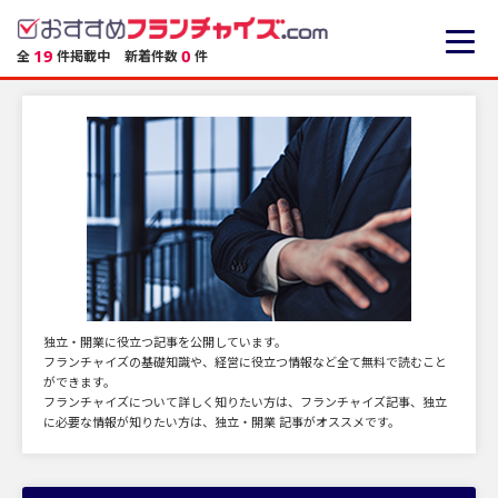
19
0
全
件掲載中
新着件数
件
独立・開業に役立つ記事を公開しています。
フランチャイズの基礎知識や、経営に役立つ情報など全て無料で読むこと
ができます。
フランチャイズについて詳しく知りたい方は、フランチャイズ記事、独立
に必要な情報が知りたい方は、独立・開業 記事がオススメです。