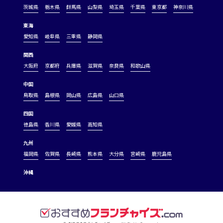
茨城県
栃木県
群馬県
山梨県
埼玉県
千葉県
東京都
神奈川県
東海
愛知県
岐阜県
三重県
静岡県
関西
大阪府
京都府
兵庫県
滋賀県
奈良県
和歌山県
中国
鳥取県
島根県
岡山県
広島県
山口県
四国
徳島県
香川県
愛媛県
高知県
九州
福岡県
佐賀県
長崎県
熊本県
大分県
宮崎県
鹿児島県
沖縄