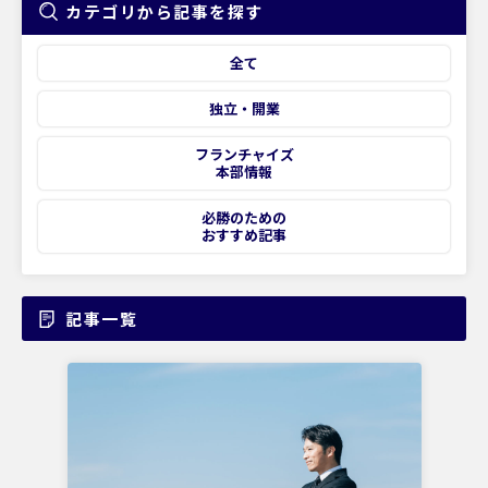
カテゴリから記事を探す
全て
独立・開業
フランチャイズ
本部情報
必勝のための
おすすめ記事
記事一覧