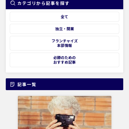
カテゴリから記事を探す
全て
独立・開業
フランチャイズ
本部情報
必勝のための
おすすめ記事
記事一覧