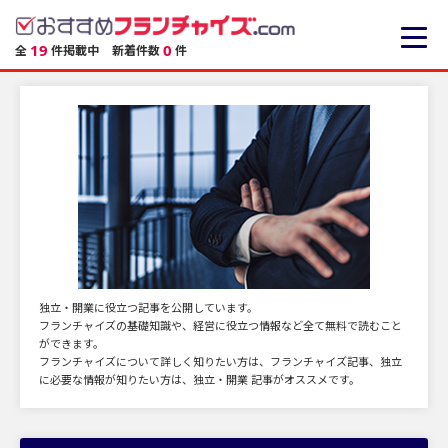
19
0
全
件掲載中
新着件数
件
独立・開業に役立つ記事を公開しています。
フランチャイズの基礎知識や、経営に役立つ情報など全て無料で読むこと
ができます。
フランチャイズについて詳しく知りたい方は、フランチャイズ記事、独立
に必要な情報が知りたい方は、独立・開業 記事がオススメです。