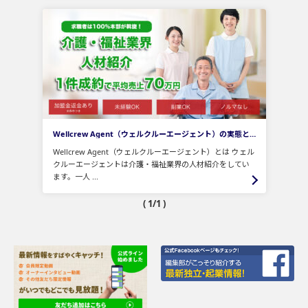
Wellcrew Agent（ウェルクルーエージェント）の実態とは！
Wellcrew Agent（ウェルクルーエージェント）とは ウェル
クルーエージェントは介護・福祉業界の人材紹介をしてい
ます。一人 ...
( 1/1 )