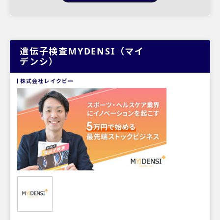
遺伝子検査MYDENSI（マイ
デンシ）
株式会社レイクビー