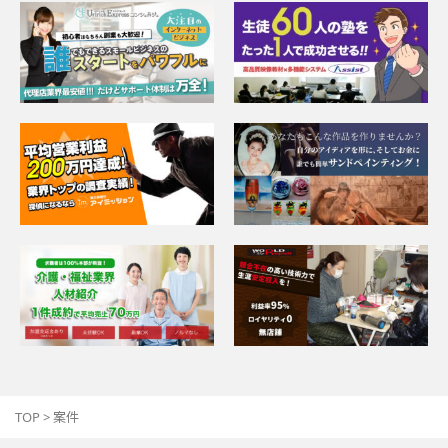
TOP
>
案件