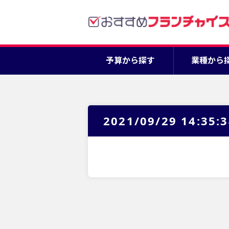
予算から探す
業種から
2021/09/29 14:35: