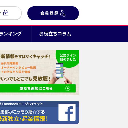
ン
会員登録
Cランキング
お役立ちコラム