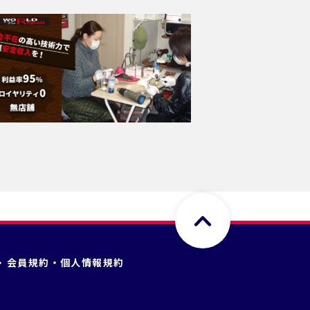
会員規約・個人情報規約