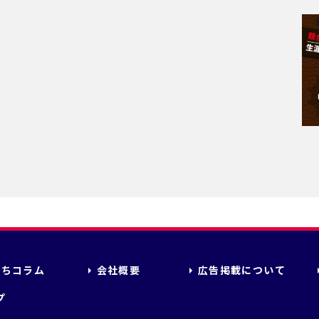
立ちコラム
会社概要
広告掲載について
プ