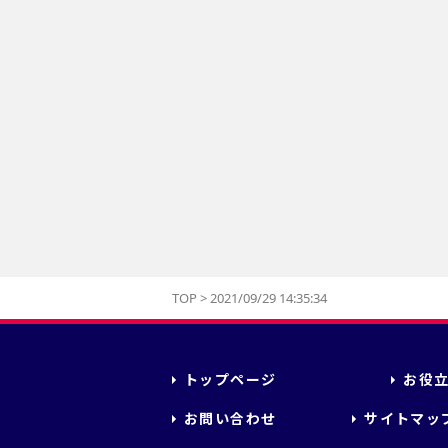
TOP
>
2021/09/29 14:35:34
トップページ
お役
お問い合わせ
サイトマッ