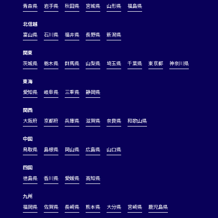
青森県
岩手県
秋田県
宮城県
山形県
福島県
北信越
富山県
石川県
福井県
長野県
新潟県
関東
茨城県
栃木県
群馬県
山梨県
埼玉県
千葉県
東京都
神奈川県
東海
愛知県
岐阜県
三重県
静岡県
関西
大阪府
京都府
兵庫県
滋賀県
奈良県
和歌山県
中国
鳥取県
島根県
岡山県
広島県
山口県
四国
徳島県
香川県
愛媛県
高知県
九州
福岡県
佐賀県
長崎県
熊本県
大分県
宮崎県
鹿児島県