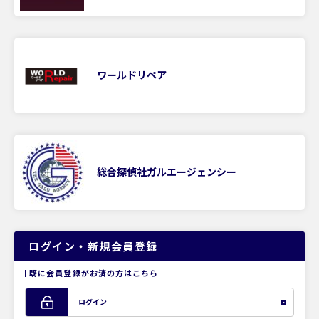
ワールドリペア
総合探偵社ガルエージェンシー
ログイン・新規会員登録
既に会員登録がお済の方はこちら
ログイン