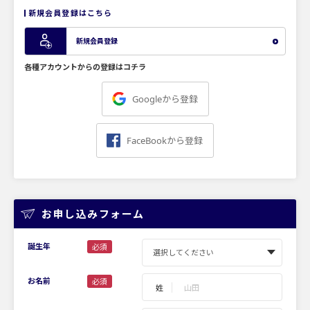
新規会員登録はこちら
新規会員登録
各種アカウントからの登録はコチラ
Googleから登録
FaceBookから登録
お申し込みフォーム
誕生年
必須
お名前
必須
姓