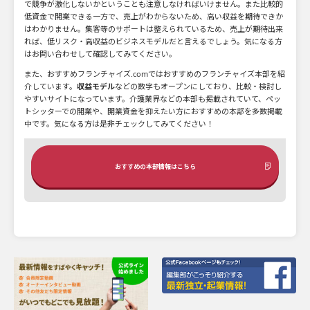
で競争が激化しないかということも注意しなければいけません。また比較的
低資金で開業できる一方で、売上がわからないため、高い収益を期待できか
はわかりません。集客等のサポートは整えられているため、売上が期待出来
れば、低リスク・高収益のビジネスモデルだと言えるでしょう。気になる方
はお問い合わせして確認してみてください。
また、おすすめフランチャイズ.comではおすすめのフランチャイズ本部を紹
介しています。
収益モデル
などの数字もオープンにしており、比較・検討し
やすいサイトになっています。介護業界などの本部も掲載されていて、ペッ
トシッターでの開業や、開業資金を抑えたい方におすすめの本部を多数掲載
中です。気になる方は是非チェックしてみてください！
おすすめの本部情報はこちら