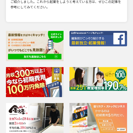
ご紹介しました。これから起業をしようと考えている方は、ぜひこの記事を
参考にしてみてください。