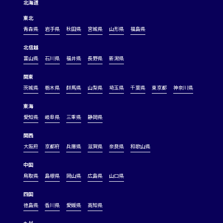
北海道
東北
青森県
岩手県
秋田県
宮城県
山形県
福島県
北信越
富山県
石川県
福井県
長野県
新潟県
関東
茨城県
栃木県
群馬県
山梨県
埼玉県
千葉県
東京都
神奈川県
東海
愛知県
岐阜県
三重県
静岡県
関西
大阪府
京都府
兵庫県
滋賀県
奈良県
和歌山県
中国
鳥取県
島根県
岡山県
広島県
山口県
四国
徳島県
香川県
愛媛県
高知県