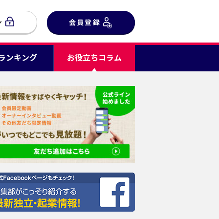
ン
会員登録
Cランキング
お役立ちコラム