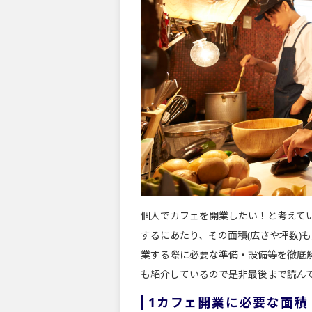
個人でカフェを開業したい！と考えて
するにあたり、その面積(広さや坪数)
業する際に必要な準備・設備等を徹底
も紹介しているので是非最後まで読ん
1カフェ開業に必要な面積