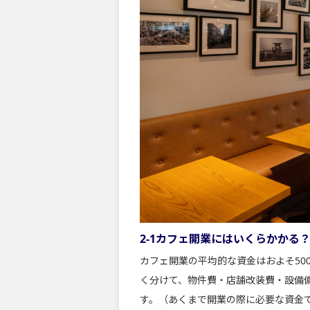
2-1カフェ開業にはいくらかかる
カフェ開業の平均的な資金はおよそ50
く分けて、物件費・店舗改装費・設備
す。（あくまで開業の際に必要な資金