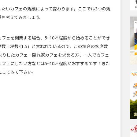
したいカフェの規模によって変わります。ここでは3つの規
模を考えてみましょう。
フェを開業する場合、5~10坪程度から始めることができ
数＝坪数×1.5」と言われているので、この場合の客席数
んまりしたカフェ・隠れ家カフェを求める方、一人でカフェ
フェにしたい方などは5~10坪程度がおすすめです！また
にしてみて下さい。