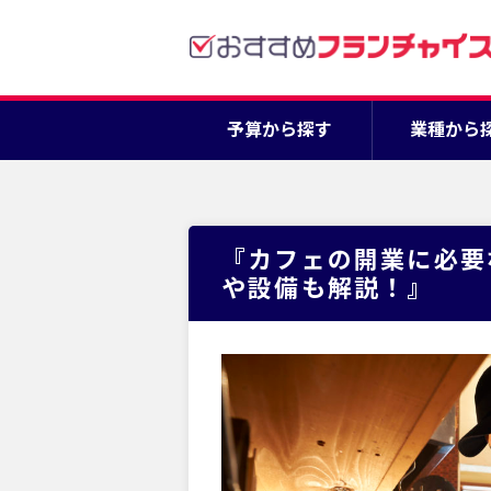
予算から探す
業種から
『カフェの開業に必要
や設備も解説！』