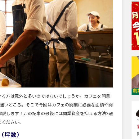
いる方は意外と多いのではないでしょうか。カフェを開業
も迷いどころ。そこで今回はカフェの開業に必要な面積や開
解説します！この記事の最後には開業資金を抑える方法3選
でください。
（坪数）