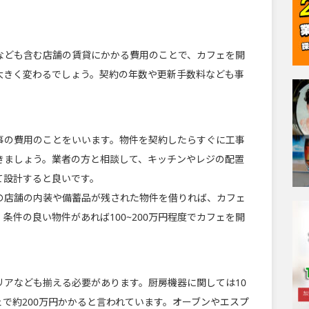
なども含む店舗の賃貸にかかる費用のことで、カフェを開
大きく変わるでしょう。契約の年数や更新手数料なども事
事の費用のことをいいます。物件を契約したらすぐに工事
きましょう。業者の方と相談して、キッチンやレジの配置
て設計すると良いです。
の店舗の内装や備蓄品が残された物件を借りれば、カフェ
条件の良い物件があれば100~200万円程度でカフェを開
リアなども揃える必要があります。厨房機器に関しては10
ェで約200万円かかると言われています。オーブンやエスプ