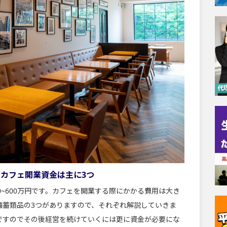
？カフェ開業資金は主に3つ
0~600万円です。カフェを開業する際にかかる費用は大き
備蓄類品の3つがありますので、それぞれ解説していきま
ですのでその後経営を続けていくには更に資金が必要にな