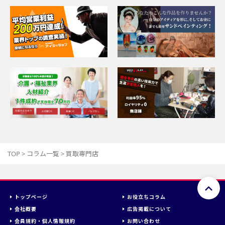
TOP
>
コラム一覧
>
買取専門店
トップページ
お役立ちコラム
会社概要
広告掲載について
会員規約・個人情報規約
お問い合わせ