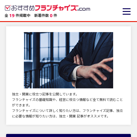
19
0
全
件掲載中
新着件数
件
独立・開業に役立つ記事を公開しています。
フランチャイズの基礎知識や、経営に役立つ情報など全て無料で読むこと
ができます。
フランチャイズについて詳しく知りたい方は、フランチャイズ記事、独立
に必要な情報が知りたい方は、独立・開業 記事がオススメです。