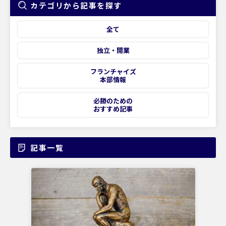
カテゴリから記事を探す
全て
独立・開業
フランチャイズ
本部情報
必勝のための
おすすめ記事
記事一覧