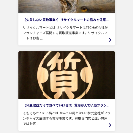
【失敗しない買取事業?】リサイクルマートの強みと注意点を徹底解説！
リサイクルマートとは リサイクルマートはFTC株式会社が
フランチャイズ展開する買取販売事業です。リサイクルマ
ートはお客 ...
【利息収益だけで食べていける⁉】質屋かんてい局フランチャイズを徹底分析！
そもそもかんてい局とは かんてい局とはFTC株式会社がフラ
ンチャイズ展開する質屋事業です。買取専門店と違い質屋
ではお客 ...