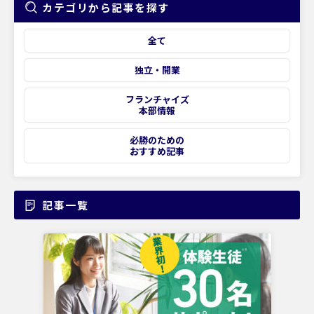
カテゴリから記事を探す
全て
独立・開業
フランチャイズ
本部情報
必勝のための
おすすめ記事
記事一覧