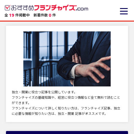
19
0
全
件掲載中
新着件数
件
独立・開業に役立つ記事を公開しています。
フランチャイズの基礎知識や、経営に役立つ情報など全て無料で読むこと
ができます。
フランチャイズについて詳しく知りたい方は、フランチャイズ記事、独立
に必要な情報が知りたい方は、独立・開業 記事がオススメです。