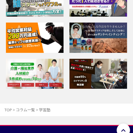
TOP
>
コラム一覧
>
学習塾