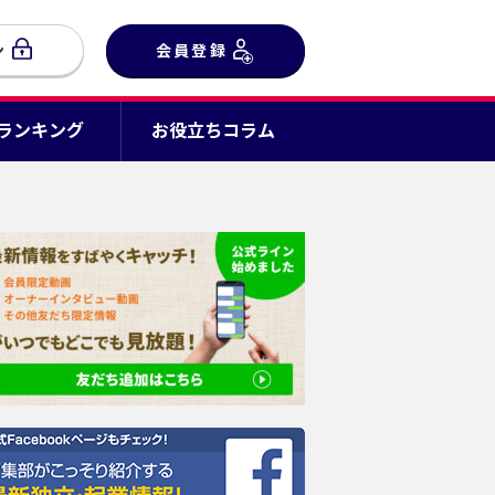
ン
会員登録
Cランキング
お役立ちコラム