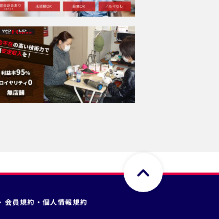
会員規約・個人情報規約