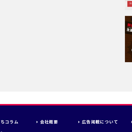
立ちコラム
会社概要
広告掲載について