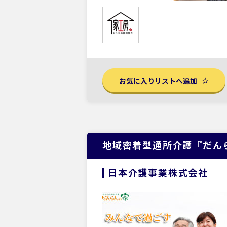
お気に入りリストへ追加
地域密着型通所介護『だん
日本介護事業株式会社