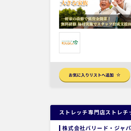
お気に入りリストへ追加
ストレッチ専門店ストレチ
株式会社バリード・ジャ