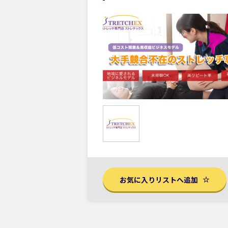
お気に入りリストへ追加