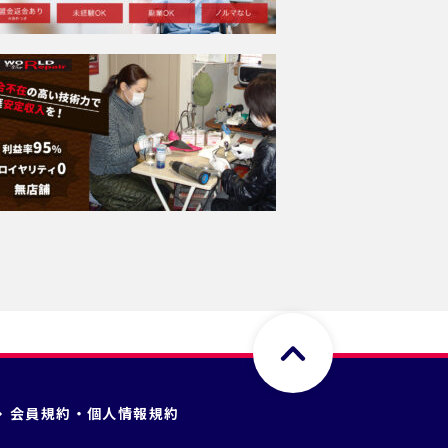
会員規約・個人情報規約