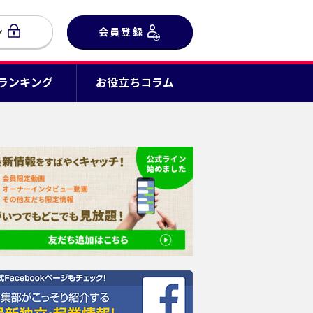
ン
会員登録
Cランキング
お役立ちコラム