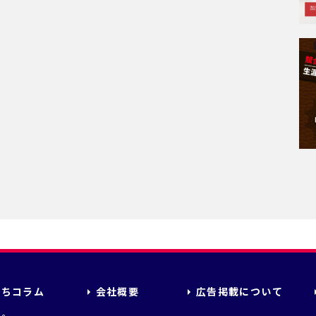
立ちコラム
会社概要
広告掲載について