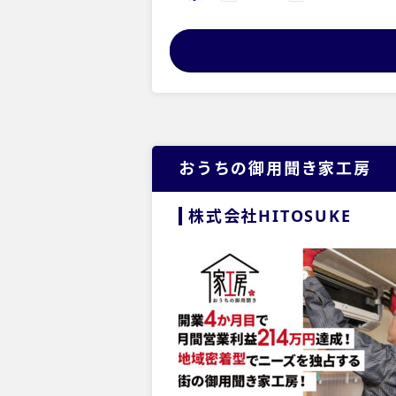
おうちの御用聞き家工房
株式会社HITOSUKE