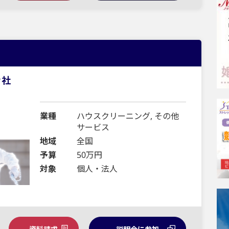
会社
業種
ハウスクリーニング, その他
サービス
地域
全国
予算
50万円
対象
個人・法人