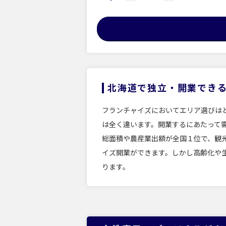
北海道で独立・開業でき
フランチャイズにおいてエリア選びは
は全く違います。開業するにあたって
総面積や農産業出額が全国１位で、観
イズ開業ができます。しかし高齢化や
ります。