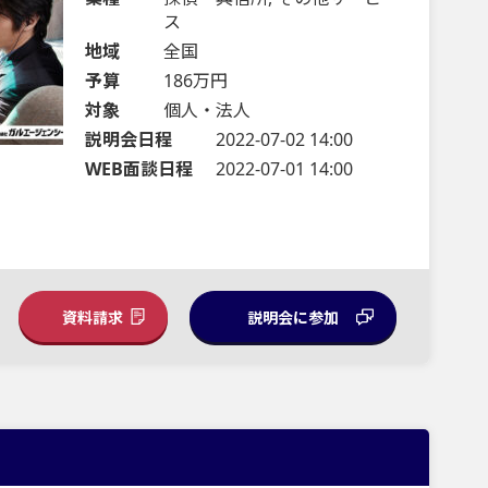
ス
地域
全国
予算
186万円
対象
個人・法人
説明会日程
2022-07-02 14:00
WEB面談日程
2022-07-01 14:00
資料請求
説明会に参加