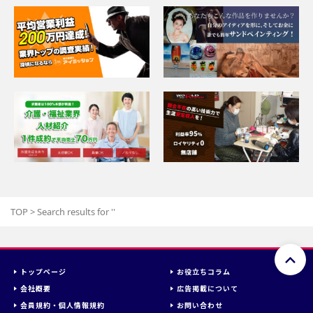
TOP
>
Search results for '
'
トップページ
お役立ちコラム
会社概要
広告掲載について
会員規約・個人情報規約
お問い合わせ