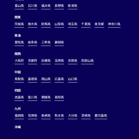
富山県
石川県
福井県
長野県
新潟県
関東
茨城県
栃木県
群馬県
山梨県
埼玉県
千葉県
東京都
神奈川県
東海
愛知県
岐阜県
三重県
静岡県
関西
大阪府
京都府
兵庫県
滋賀県
奈良県
和歌山県
中国
鳥取県
島根県
岡山県
広島県
山口県
四国
徳島県
香川県
愛媛県
高知県
九州
福岡県
佐賀県
長崎県
熊本県
大分県
宮崎県
鹿児島県
沖縄