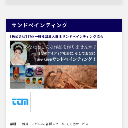
サンドペインティング
株式会社TTM/一般社団法人日本サンドペインティング協会
業種
雑貨・アパレル, 各種スクール, その他サービス