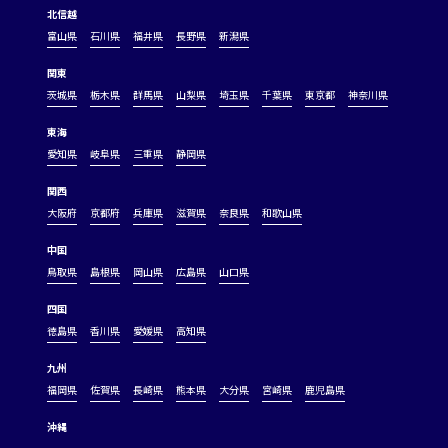
北信越
富山県
石川県
福井県
長野県
新潟県
関東
茨城県
栃木県
群馬県
山梨県
埼玉県
千葉県
東京都
神奈川県
東海
愛知県
岐阜県
三重県
静岡県
関西
大阪府
京都府
兵庫県
滋賀県
奈良県
和歌山県
中国
鳥取県
島根県
岡山県
広島県
山口県
四国
徳島県
香川県
愛媛県
高知県
九州
福岡県
佐賀県
長崎県
熊本県
大分県
宮崎県
鹿児島県
沖縄