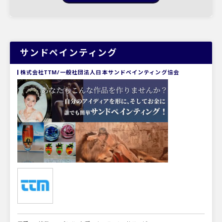
サンドペインティング
株式会社TTM/一般社団法人日本サンドペインティング協会