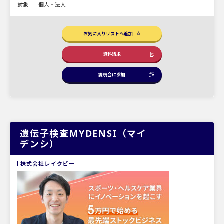
対象
個人・法人
お気に入りリストへ追加
資料請求
説明会に参加
遺伝子検査MYDENSI（マイ
デンシ）
株式会社レイクビー