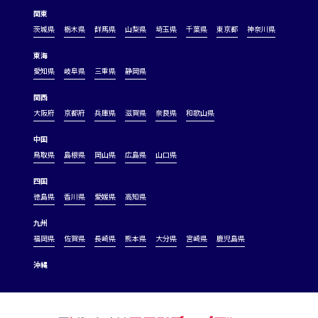
関東
茨城県
栃木県
群馬県
山梨県
埼玉県
千葉県
東京都
神奈川県
東海
愛知県
岐阜県
三重県
静岡県
関西
大阪府
京都府
兵庫県
滋賀県
奈良県
和歌山県
中国
鳥取県
島根県
岡山県
広島県
山口県
四国
徳島県
香川県
愛媛県
高知県
九州
福岡県
佐賀県
長崎県
熊本県
大分県
宮崎県
鹿児島県
沖縄