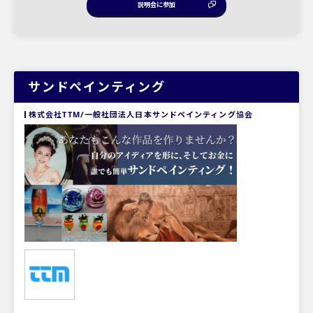
説明会に参加
サンドペインティング
株式会社TTM/一般社団法人日本サンドペインティング協会