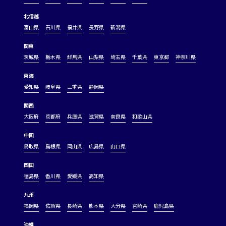
北信越
富山県
石川県
福井県
長野県
新潟県
関東
茨城県
栃木県
群馬県
山梨県
埼玉県
千葉県
東京都
神奈川県
東海
愛知県
岐阜県
三重県
静岡県
関西
大阪府
京都府
兵庫県
滋賀県
奈良県
和歌山県
中国
鳥取県
島根県
岡山県
広島県
山口県
四国
徳島県
香川県
愛媛県
高知県
九州
福岡県
佐賀県
長崎県
熊本県
大分県
宮崎県
鹿児島県
沖縄