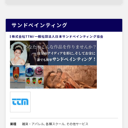
サンドペインティング
株式会社TTM/一般社団法人日本サンドペインティング協会
業種
雑貨・アパレル, 各種スクール, その他サービス