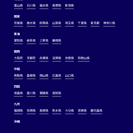
富山県
石川県
福井県
長野県
新潟県
関東
茨城県
栃木県
群馬県
山梨県
埼玉県
千葉県
東京都
神奈川県
東海
愛知県
岐阜県
三重県
静岡県
関西
大阪府
京都府
兵庫県
滋賀県
奈良県
和歌山県
中国
鳥取県
島根県
岡山県
広島県
山口県
四国
徳島県
香川県
愛媛県
高知県
九州
福岡県
佐賀県
長崎県
熊本県
大分県
宮崎県
鹿児島県
沖縄