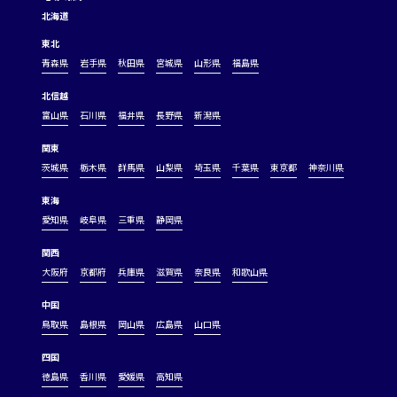
北海道
東北
青森県
岩手県
秋田県
宮城県
山形県
福島県
北信越
富山県
石川県
福井県
長野県
新潟県
関東
茨城県
栃木県
群馬県
山梨県
埼玉県
千葉県
東京都
神奈川県
東海
愛知県
岐阜県
三重県
静岡県
関西
大阪府
京都府
兵庫県
滋賀県
奈良県
和歌山県
中国
鳥取県
島根県
岡山県
広島県
山口県
四国
徳島県
香川県
愛媛県
高知県