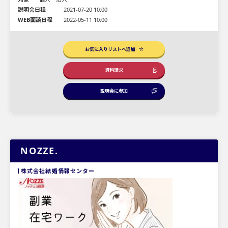
説明会日程
2021-07-20 10:00
WEB面談日程
2022-05-11 10:00
お気に入りリストへ追加
資料請求
説明会に参加
NOZZE.
株式会社結婚情報センター