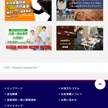
TOP
>
Search results for '
'
トップページ
お役立ちコラム
会社概要
広告掲載について
会員規約・個人情報規約
お問い合わせ
サイトマップ