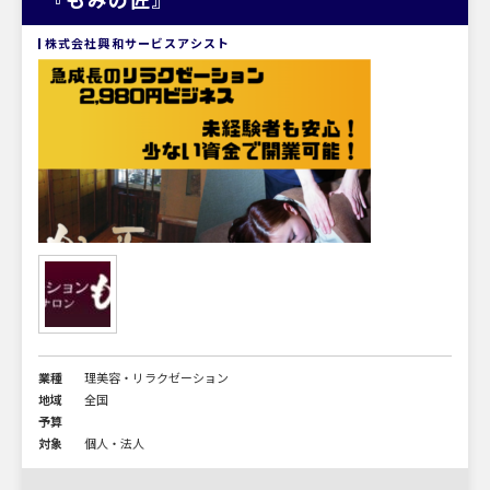
株式会社興和サービスアシスト
業種
理美容・リラクゼーション
地域
全国
予算
対象
個人・法人